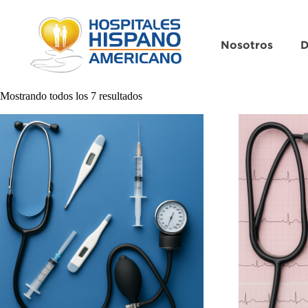
Nosotros
D
Mostrando todos los 7 resultados