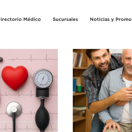
irectorio Médico
Sucursales
Noticias y Promo