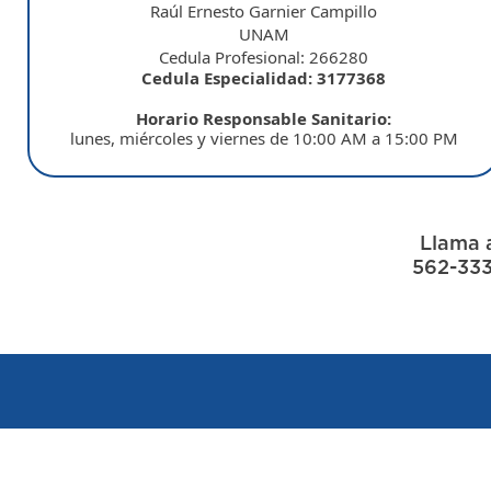
Raúl Ernesto Garnier Campillo
UNAM
Cedula Profesional: 266280
Cedula Especialidad: 3177368
Horario Responsable Sanitario:
lunes, miércoles y viernes de 10:00 AM a 15:00 PM
Llama 
562-333