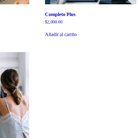
Completo Plus
$
2,000.00
Añadir al carrito