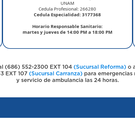
UNAM
Cedula Profesional: 266280
Cedula Especialidad: 3177368
Horario Responsable Sanitario:
martes y jueves de 14:00 PM a 18:00 PM
al
(686) 552-2300 EXT 104
(Sucursal Reforma)
o a
3 EXT 107
(Sucursal Carranza)
para emergencias
y servicio de ambulancia las 24 horas.