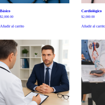
Básico
Cardiológico
$
2,000.00
$
2,000.00
Añadir al carrito
Añadir al carrit